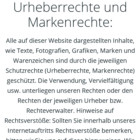
Urheberrechte und
Markenrechte:
Alle auf dieser Website dargestellten Inhalte,
wie Texte, Fotografien, Grafiken, Marken und
Warenzeichen sind durch die jeweiligen
Schutzrechte (Urheberrechte, Markenrechte)
geschützt. Die Verwendung, Vervielfältigung
usw. unterliegen unseren Rechten oder den
Rechten der jeweiligen Urheber bzw.
Rechteverwalter. Hinweise auf
Rechtsverstöße: Sollten Sie innerhalb unseres
Internetauftritts Rechtsverstöße bemerken,