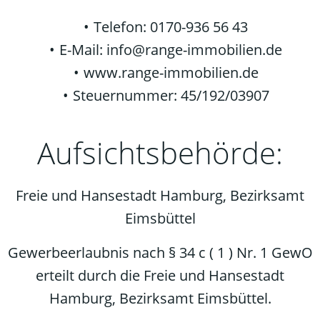
Telefon: 0170-936 56 43
E-Mail: info@range-immobilien.de
www.range-immobilien.de
Steuernummer: 45/192/03907
Aufsichtsbehörde:
Freie und Hansestadt Hamburg, Bezirksamt
Eimsbüttel
Gewerbeerlaubnis nach § 34 c ( 1 ) Nr. 1 GewO
erteilt durch die Freie und Hansestadt
Hamburg, Bezirksamt Eimsbüttel.