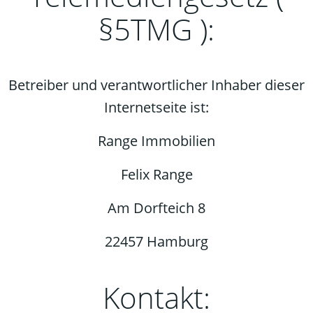
§5TMG ):
Betreiber und verantwortlicher Inhaber dieser
Internetseite ist:
Range Immobilien
Felix Range
Am Dorfteich 8
22457 Hamburg
Kontakt: