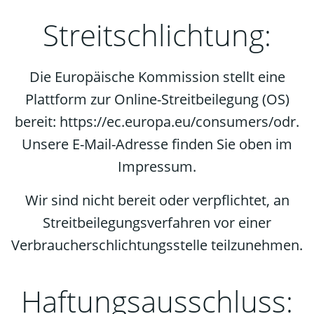
Streitschlichtung:
Die Europäische Kommission stellt eine
Plattform zur Online-Streitbeilegung (OS)
bereit: https://ec.europa.eu/consumers/odr.
Unsere E-Mail-Adresse finden Sie oben im
Impressum.
Wir sind nicht bereit oder verpflichtet, an
Streitbeilegungsverfahren vor einer
Verbraucherschlichtungsstelle teilzunehmen.
Haftungsausschluss: