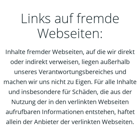
Links auf fremde
Webseiten:
Inhalte fremder Webseiten, auf die wir direkt
oder indirekt verweisen, liegen außerhalb
unseres Verantwortungsbereiches und
machen wir uns nicht zu Eigen. Für alle Inhalte
und insbesondere für Schäden, die aus der
Nutzung der in den verlinkten Webseiten
aufrufbaren Informationen entstehen, haftet
allein der Anbieter der verlinkten Webseiten.